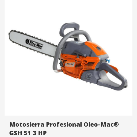
Motosierra Profesional Oleo-Mac®
GSH 51 3 HP