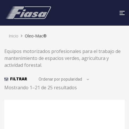
Inicio
Oleo-Mac®
Equipos motorizados profesionales para el trabajo de
mantenimiento de espacios verdes, agricultura y
actividad forestal.
FILTRAR
Mostrando 1–21 de 25 resultados