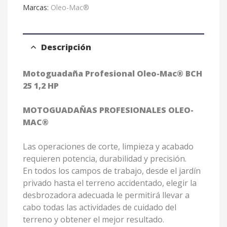
Marcas:
Oleo-Mac®
Descripción
Motoguadaña Profesional Oleo-Mac® BCH
25 1,2 HP
MOTOGUADAÑAS PROFESIONALES OLEO-
MAC®
Las operaciones de corte, limpieza y acabado
requieren potencia, durabilidad y precisión.
En todos los campos de trabajo, desde el jardín
privado hasta el terreno accidentado, elegir la
desbrozadora adecuada le permitirá llevar a
cabo todas las actividades de cuidado del
terreno y obtener el mejor resultado.