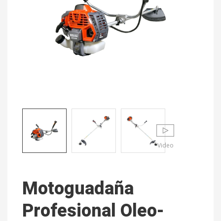
Video
Motoguadaña
Profesional Oleo-