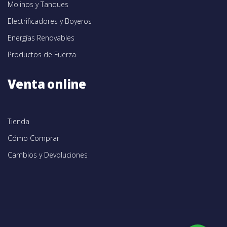
Molinos y Tanques
Electrificadores y Boyeros
Energías Renovables
Productos de Fuerza
Venta online
Tienda
Cómo Comprar
Cambios y Devoluciones