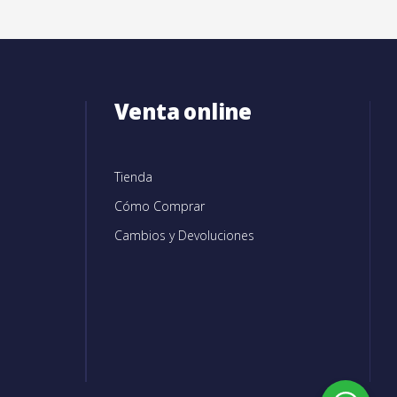
Venta online
Tienda
Cómo Comprar
Cambios y Devoluciones