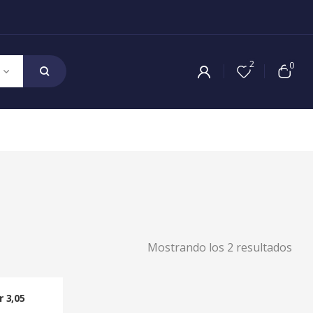
2
0
Mostrando los 2 resultados
 3,05