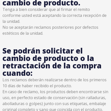
cambio de producto.
Tenga a bien considerar que al firmar el remito
conforme usted está aceptando la correcta recepción de
la unidad.
No se aceptarán reclamos posteriores por defectos
estéticos de la unidad.
Se podrán solicitar el
cambio de producto o la
retractación de la compra
cuando:
Los reclamos deberán realizarse dentro de los primeros
10 días de haber recibido el producto.
En caso de reclamo, los productos deben encontrarse sin
uso, en perfecto estado de conservación (sin ralladuras,
abolladuras o golpes) junto con sus etiquetas, embalaje
original completo y sano que coincida con el producto,