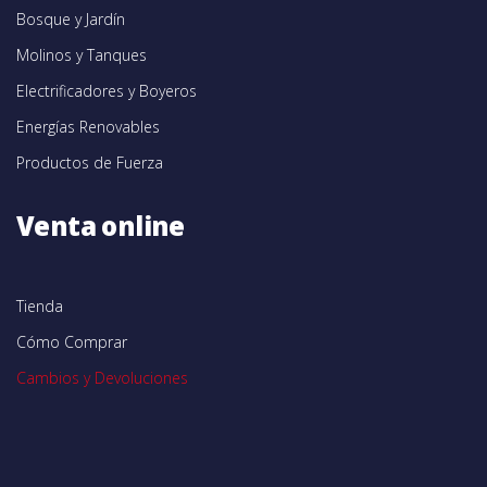
Bosque y Jardín
Molinos y Tanques
Electrificadores y Boyeros
Energías Renovables
Productos de Fuerza
Venta online
Tienda
Cómo Comprar
Cambios y Devoluciones