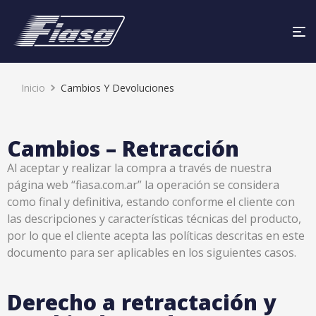
Inicio
Cambios Y Devoluciones
Cambios – Retracción
Al aceptar y realizar la compra a través de nuestra
página web “fiasa.com.ar” la operación se considera
como final y definitiva, estando conforme el cliente con
las descripciones y características técnicas del producto,
por lo que el cliente acepta las políticas descritas en este
documento para ser aplicables en los siguientes casos.
Derecho a retractación y