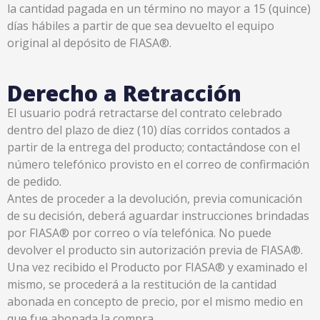
la cantidad pagada en un término no mayor a 15 (quince)
días hábiles a partir de que sea devuelto el equipo
original al depósito de FIASA®.
Derecho a Retracción
El usuario podrá retractarse del contrato celebrado
dentro del plazo de diez (10) días corridos contados a
partir de la entrega del producto; contactándose con el
número telefónico provisto en el correo de confirmación
de pedido.
Antes de proceder a la devolución, previa comunicación
de su decisión, deberá aguardar instrucciones brindadas
por FIASA® por correo o vía telefónica. No puede
devolver el producto sin autorización previa de FIASA®.
Una vez recibido el Producto por FIASA® y examinado el
mismo, se procederá a la restitución de la cantidad
abonada en concepto de precio, por el mismo medio en
que fue abonada la compra.