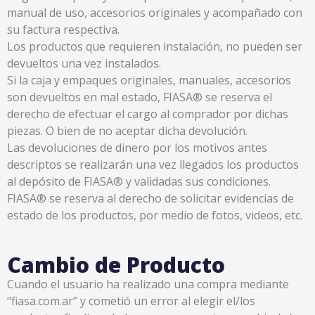
manual de uso, accesorios originales y acompañado con
su factura respectiva.
Los productos que requieren instalación, no pueden ser
devueltos una vez instalados.
Si la caja y empaques originales, manuales, accesorios
son devueltos en mal estado, FIASA® se reserva el
derecho de efectuar el cargo al comprador por dichas
piezas. O bien de no aceptar dicha devolución.
Las devoluciones de dinero por los motivos antes
descriptos se realizarán una vez llegados los productos
al depósito de FIASA® y validadas sus condiciones.
FIASA® se reserva al derecho de solicitar evidencias de
estado de los productos, por medio de fotos, videos, etc.
Cambio de Producto
Cuando el usuario ha realizado una compra mediante
“fiasa.com.ar” y cometió un error al elegir el/los