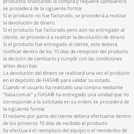
productos finalizando la compra y requiere cambiarlo/s
se procederá de la siguiente forma:
Si el producto no fue facturado, se procederá a realizar
la devolución de dinero.
Si el producto fue facturado pero aún no entregado al
cliente, se procederá a realizar la devolución de dinero.
Si el producto fue entregado al cliente, este deberá
notificar dentro de los 10 días de recepción del producto
la decisión de cambiarlo y cumplir con las condiciones
antes descritas.
La devolución del dinero se realizará una vez el producto
en el depósito de FIASA® para validar su estado.
Cuando el usuario ha realizado una compra mediante
“fiasa.com.ar” y FIASA® ha entregado una unidad que no
corresponde a la solicitada en su orden, se procederá de
la siguiente forma:
El reclamo por parte del cliente deberá efectuarse dentro
de los primeros 10 días de recibido el producto.
Se efectuará el reemplazo del equipo o el reembolso de