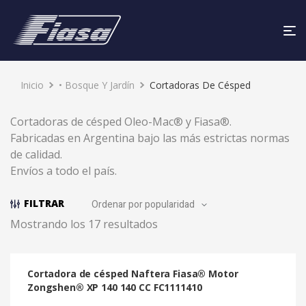
Inicio
• Bosque Y Jardín
Cortadoras De Césped
Cortadoras de césped Oleo-Mac® y Fiasa®.
Fabricadas en Argentina bajo las más estrictas normas
de calidad.
Envíos a todo el país.
FILTRAR
Mostrando los 17 resultados
Cortadora de césped Naftera Fiasa® Motor
Zongshen® XP 140 140 CC FC1111410