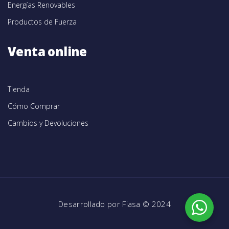
Energías Renovables
Productos de Fuerza
Venta online
Tienda
Cómo Comprar
Cambios y Devoluciones
Desarrollado por
Fiasa
© 2024