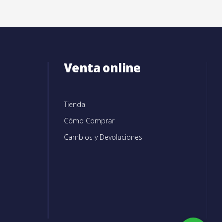
Venta online
Tienda
Cómo Comprar
Cambios y Devoluciones