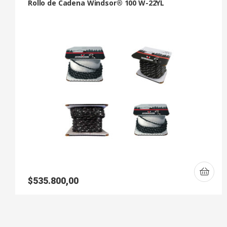
Rollo de Cadena Windsor® 100 W-22YL
$
535.800,00