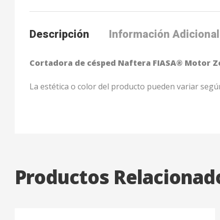
Descripción
Información Adicional
Cortadora de césped Naftera FIASA® Motor Z
La estética o color del producto pueden variar según
Productos Relacionad