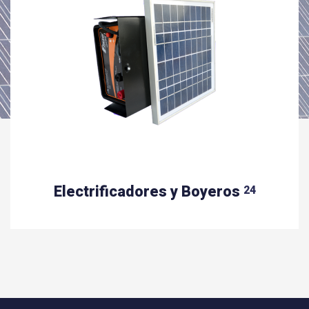
Electrificadores y Boyeros
24