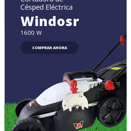
Césped Eléctrica
Windosr
1600 W
COMPRAR AHORA