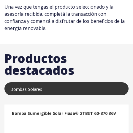
Una vez que tengas el producto seleccionado y la
asesoría recibida, completá la transacción con
confianza y comenzá a disfrutar de los beneficios de la
energía renovable.
Productos
destacados
Bombas Solares
Bomba Sumergible Solar Fiasa® 2TBST 60-370 36V