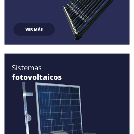
VER MÁS
Sistemas
fotovoltaicos