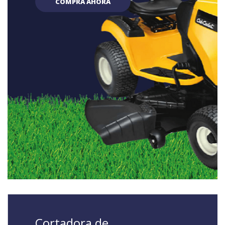
COMPRA AHORA
Cortadora de