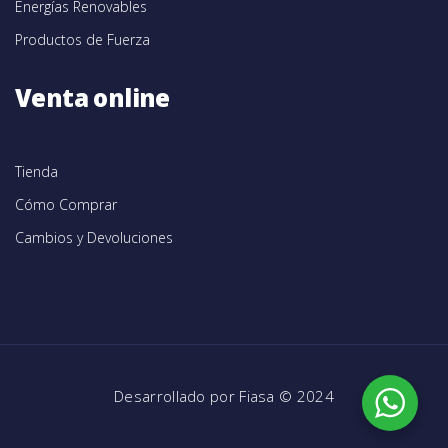
Energías Renovables
Productos de Fuerza
Venta online
Tienda
Cómo Comprar
Cambios y Devoluciones
Desarrollado por
Fiasa
© 2024