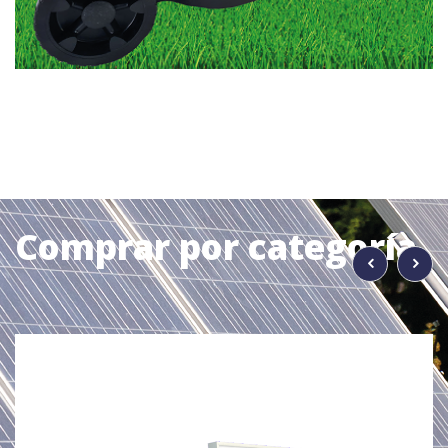
Comprar por categoría