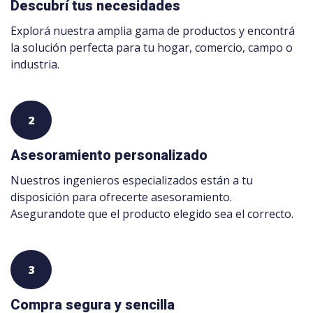
Descubrí tus necesidades
Explorá nuestra amplia gama de productos y encontrá
la solución perfecta para tu hogar, comercio, campo o
industria.
2
Asesoramiento personalizado
Nuestros ingenieros especializados están a tu
disposición para ofrecerte asesoramiento.
Asegurandote que el producto elegido sea el correcto.
3
Compra segura y sencilla