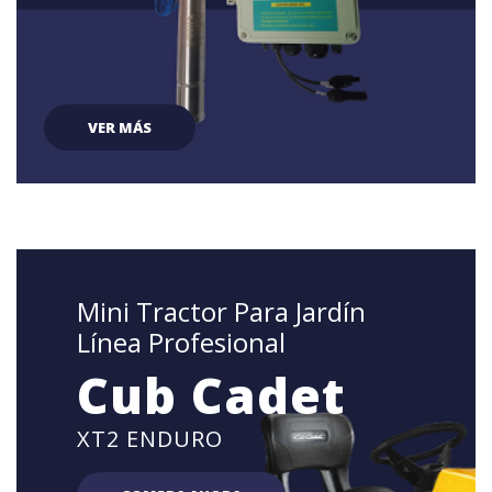
VER MÁS
Mini Tractor Para Jardín
Línea Profesional
Cub Cadet
XT2 ENDURO