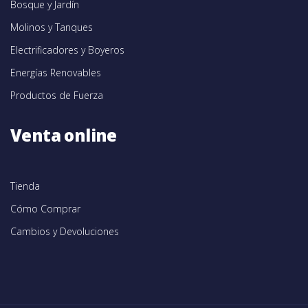
Bosque y Jardín
Molinos y Tanques
Electrificadores y Boyeros
Energías Renovables
Productos de Fuerza
Venta online
Tienda
Cómo Comprar
Cambios y Devoluciones