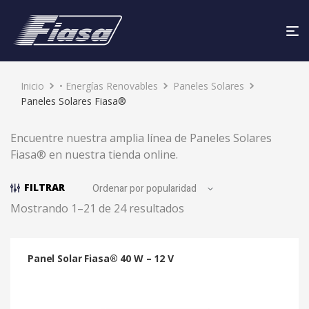
Inicio
• Energías Renovables
Paneles Solares
Paneles Solares Fiasa®
Encuentre nuestra amplia línea de Paneles Solares
Fiasa® en nuestra tienda online.
FILTRAR
Mostrando 1–21 de 24 resultados
Panel Solar Fiasa® 40 W – 12 V