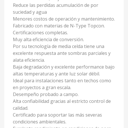
Reduce las perdidas acumulación de por
suciedad y agua
Menores costos de operación y mantenimiento.
Fabricado con materias de N-Type Topcon.
Certificaciones completas.
Muy alta eficiencia de conversión.
Por su tecnología de media celda tiene una
excelente respuesta ante sombras parciales y
alata eficiencia.
Baja degradación y excelente performance bajo
altas temperaturas y ante luz solar débil.
Ideal para instalaciones tanto en techos como
en proyectos a gran escala.
Desempeño probado a campo.
Alta confiabilidad gracias al estricto control de
calidad.
Certificado para soportar las más severas
condiciones ambientales.