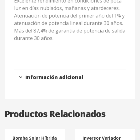
Excelente rendimiento en condiciones de poca
luz en días nublados, mañanas y atardeceres.
Atenuación de potencia del primer año del 1% y
atenuación de potencia lineal durante 30 años.
Más del 87,4% de garantía de potencia de salida
durante 30 años.
Información adicional
Productos Relacionados
Bomba Solar Híbrida
Inversor Variador