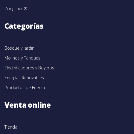
Zongshen®
Categorías
Bosque y Jardín
Molinos y Tanques
Electrificadores y Boyeros
Energías Renovables
Productos de Fuerza
Venta online
Tienda