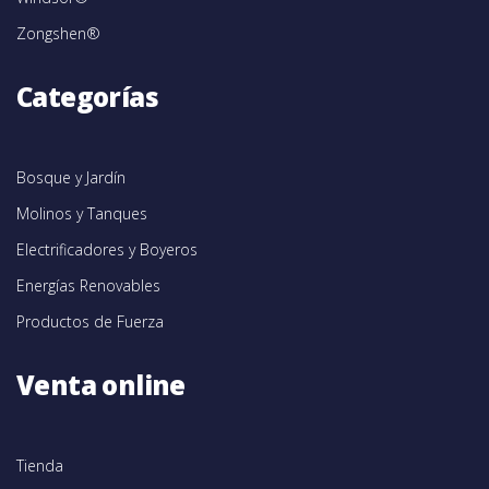
Zongshen®
Categorías
Bosque y Jardín
Molinos y Tanques
Electrificadores y Boyeros
Energías Renovables
Productos de Fuerza
Venta online
Tienda