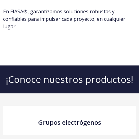
En FIASA®, garantizamos soluciones robustas y
confiables para impulsar cada proyecto, en cualquier
lugar.
¡Conoce nuestros productos!
Grupos electrógenos