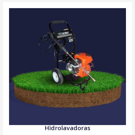
Hidrolavadoras