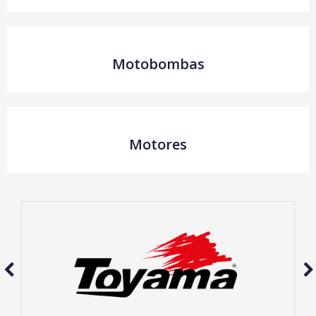
Motobombas
Motores