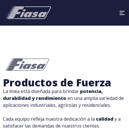
Productos de Fuerza
La línea está diseñada para brindar
potencia,
durabilidad y rendimiento
en una amplia variedad de
aplicaciones industriales, agrícolas y residenciales.
Cada equipo refleja nuestra dedicación a la
calidad
y a
satisfacer las demandas de nuestros clientes.