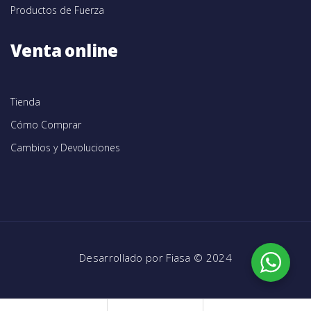
Productos de Fuerza
Venta online
Tienda
Cómo Comprar
Cambios y Devoluciones
Desarrollado por
Fiasa
© 2024