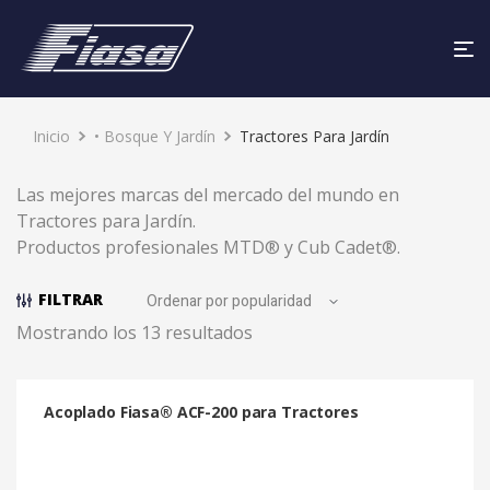
Inicio
• Bosque Y Jardín
Tractores Para Jardín
Las mejores marcas del mercado del mundo en
Tractores para Jardín.
Productos profesionales MTD® y Cub Cadet®.
FILTRAR
Mostrando los 13 resultados
Acoplado Fiasa® ACF-200 para Tractores