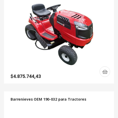
$
4.875.744,43
Barrenieves OEM 190-032 para Tractores