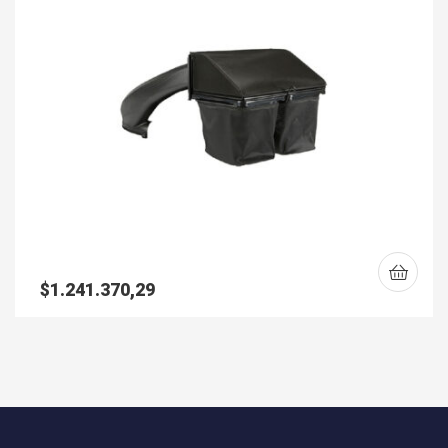
$
1.241.370,29