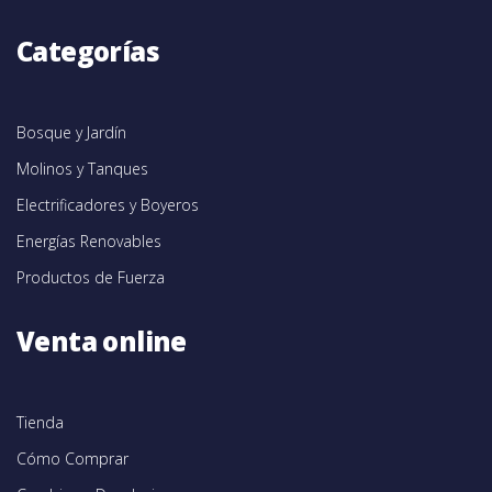
Categorías
Bosque y Jardín
Molinos y Tanques
Electrificadores y Boyeros
Energías Renovables
Productos de Fuerza
Venta online
Tienda
Cómo Comprar