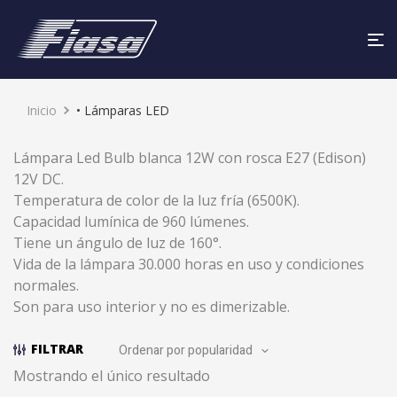
Inicio
• Lámparas LED
Lámpara Led Bulb blanca 12W con rosca E27 (Edison)
12V DC.
Temperatura de color de la luz fría (6500K).
Capacidad lumínica de 960 lúmenes.
Tiene un ángulo de luz de 160°.
Vida de la lámpara 30.000 horas en uso y condiciones
normales.
Son para uso interior y no es dimerizable.
FILTRAR
Mostrando el único resultado