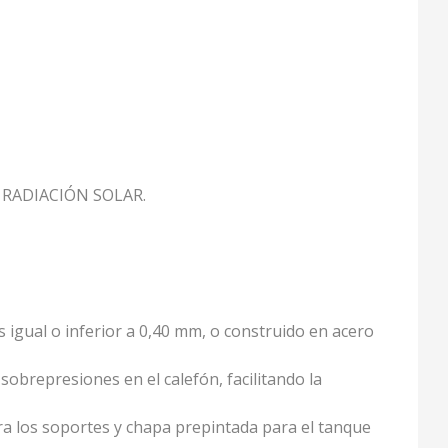
 RADIACIÓN SOLAR.
 igual o inferior a 0,40 mm, o construido en acero
obrepresiones en el calefón, facilitando la
ara los soportes y chapa prepintada para el tanque