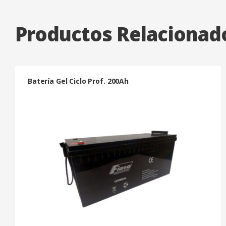
Productos Relacionad
Batería Gel Ciclo Prof. 200Ah