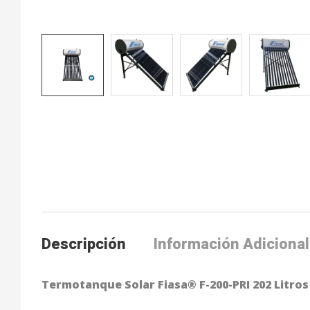
Descripción
Información Adicional
Termotanque Solar Fiasa® F-200-PRI 202 Litros