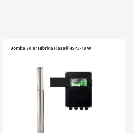
Bomba Solar Híbrida Fiasa® 4SP3-18 W