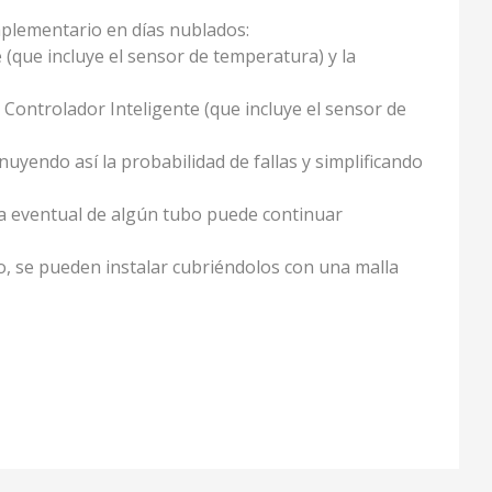
mplementario en días nublados:
 (que incluye el sensor de temperatura) y la
Controlador Inteligente (que incluye el sensor de
uyendo así la probabilidad de fallas y simplificando
ra eventual de algún tubo puede continuar
, se pueden instalar cubriéndolos con una malla