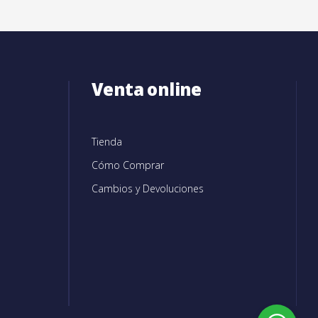
Venta online
Tienda
Cómo Comprar
Cambios y Devoluciones