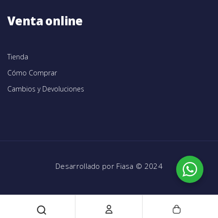
Venta online
Tienda
Cómo Comprar
Cambios y Devoluciones
Desarrollado por
Fiasa
© 2024