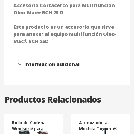
Accesorio Cortacerco para Multifunción
Oleo-Mac® BCH 25 D
Este producto es un accesorio que sirve
para anexar al equipo Multifunción Oleo-
Mac® BCH 25D
Información adicional
Productos Relacionados
Rollo de Cadena
Atomizador a
Windsor® para
Mochila Toyama®