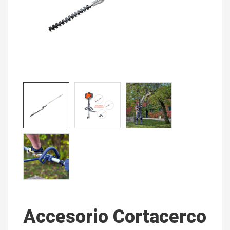
Accesorio Cortacerco