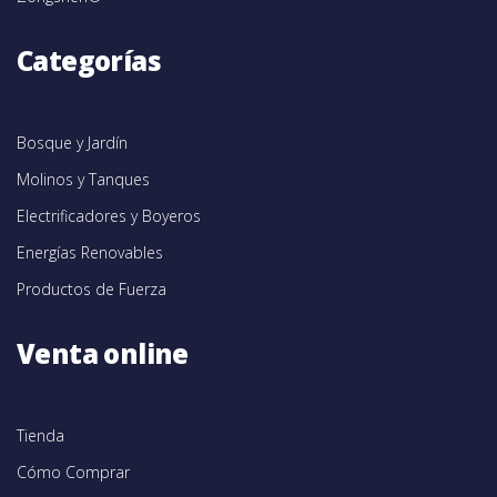
Categorías
Bosque y Jardín
Molinos y Tanques
Electrificadores y Boyeros
Energías Renovables
Productos de Fuerza
Venta online
Tienda
Cómo Comprar