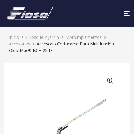
Inicio
• Bosque Y Jardín
Motoimplementos
Accesorios
Accesorio Cortacerco Para Multifunción
Oleo-Mac® BCH 25 D