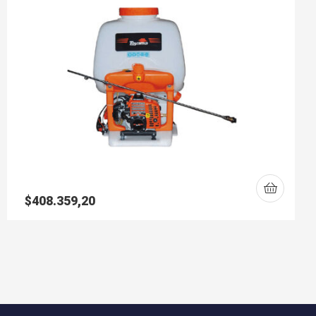
$
408.359,20