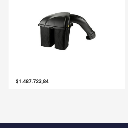
$
1.487.723,84