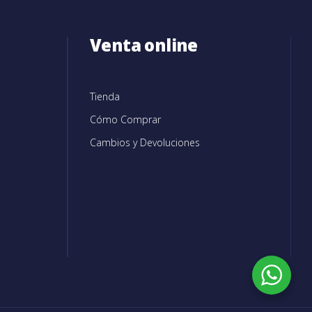
Venta online
Tienda
Cómo Comprar
Cambios y Devoluciones