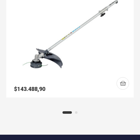
$
143.488,90