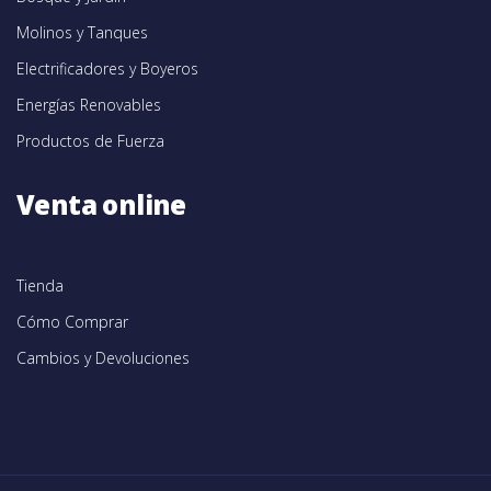
Molinos y Tanques
Electrificadores y Boyeros
Energías Renovables
Productos de Fuerza
Venta online
Tienda
Cómo Comprar
Cambios y Devoluciones