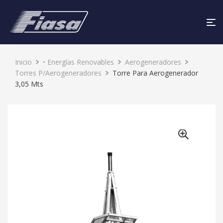
Inicio
• Energías Renovables
Aerogeneradores
Torres P/Aerogeneradores
Torre Para Aerogenerador
3,05 Mts