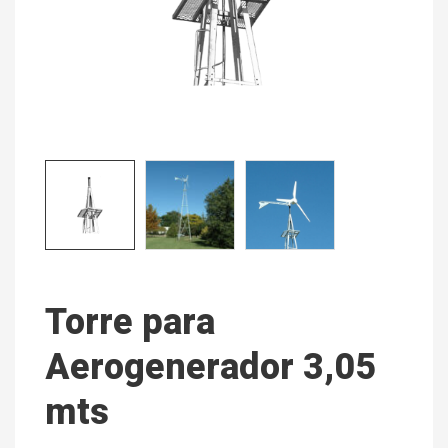
Torre para
Aerogenerador 3,05
mts