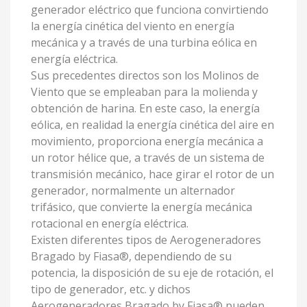
generador eléctrico que funciona convirtiendo
la energía cinética del viento en energía
mecánica y a través de una turbina eólica en
energía eléctrica.
Sus precedentes directos son los Molinos de
Viento que se empleaban para la molienda y
obtención de harina. En este caso, la energía
eólica, en realidad la energía cinética del aire en
movimiento, proporciona energía mecánica a
un rotor hélice que, a través de un sistema de
transmisión mecánico, hace girar el rotor de un
generador, normalmente un alternador
trifásico, que convierte la energía mecánica
rotacional en energía eléctrica.
Existen diferentes tipos de Aerogeneradores
Bragado by Fiasa®, dependiendo de su
potencia, la disposición de su eje de rotación, el
tipo de generador, etc. y dichos
Aerogeneradores Bragado by Fiasa® pueden