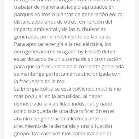
trabajar de manera aislada o agrupados en
parques eólicos o plantas de generación eólica,
distanciados unos de otros, en función del
impacto ambiental y de las turbulencias
generadas por el movimiento de las palas.
Para aportar energía a la red eléctrica, los
Aerogeneradores Bragado by Fiasa® deben
estar dotados de un sistema de sincronización
para que la frecuencia de la corriente generada
se mantenga perfectamente sincronizada con
la frecuencia de la red.
La Energía Eólica se está volviendo muchísimo
más popular en la actualidad, al haber
demostrado la viabilidad industrial, y nació
como búsqueda de una diversificación en el
abanico de generación eléctrica ante un
crecimiento de la demanda y una situación
geopolítica cada vez más complicada en el