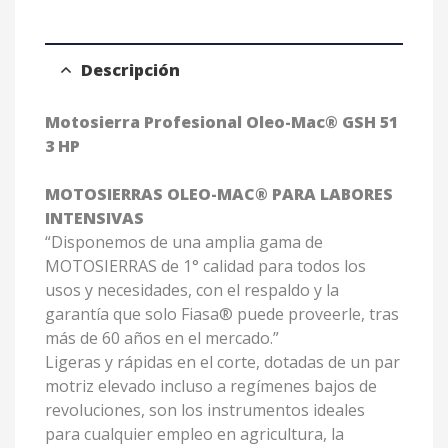
Descripción
Motosierra Profesional Oleo-Mac® GSH 51
3 HP
MOTOSIERRAS OLEO-MAC® PARA LABORES
INTENSIVAS
“Disponemos de una amplia gama de
MOTOSIERRAS de 1° calidad para todos los
usos y necesidades, con el respaldo y la
garantía que solo Fiasa® puede proveerle, tras
más de 60 años en el mercado.”
Ligeras y rápidas en el corte, dotadas de un par
motriz elevado incluso a regímenes bajos de
revoluciones, son los instrumentos ideales
para cualquier empleo en agricultura, la