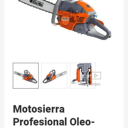
Video
Motosierra
Profesional Oleo-