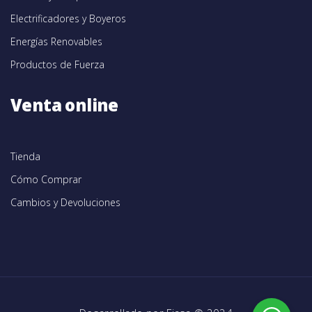
Electrificadores y Boyeros
Energías Renovables
Productos de Fuerza
Venta online
Tienda
Cómo Comprar
Cambios y Devoluciones