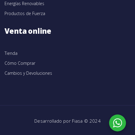
Energías Renovables
Productos de Fuerza
Venta online
Tienda
Cómo Comprar
Cambios y Devoluciones
Desarrollado por
Fiasa
© 2024