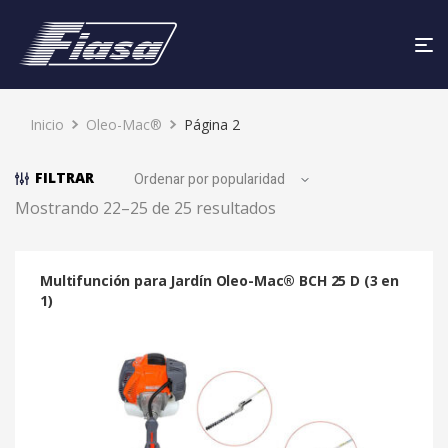
Inicio
Oleo-Mac®
Página 2
FILTRAR
Mostrando 22–25 de 25 resultados
Multifunción para Jardín Oleo-Mac® BCH 25 D (3 en
1)