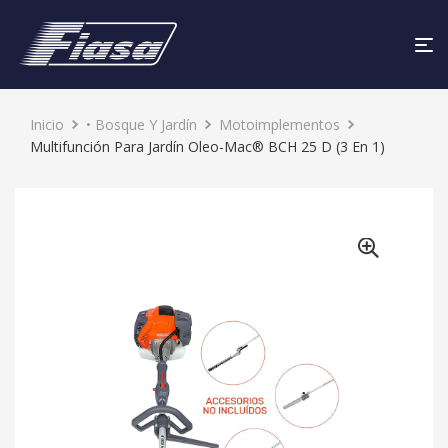
Inicio
• Bosque Y Jardín
Motoimplementos
Multifunción Para Jardín Oleo-Mac® BCH 25 D (3 En 1)