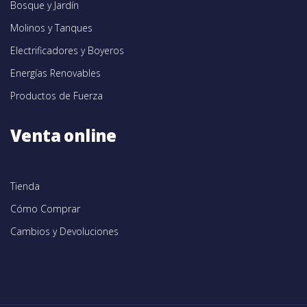
Bosque y Jardín
Molinos y Tanques
Electrificadores y Boyeros
Energías Renovables
Productos de Fuerza
Venta online
Tienda
Cómo Comprar
Cambios y Devoluciones