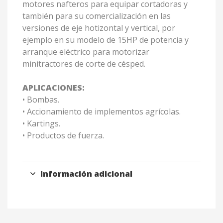
motores nafteros para equipar cortadoras y
también para su comercialización en las
versiones de eje hotizontal y vertical, por
ejemplo en su modelo de 15HP de potencia y
arranque eléctrico para motorizar
minitractores de corte de césped.
APLICACIONES:
• Bombas.
• Accionamiento de implementos agrícolas.
• Kartings.
• Productos de fuerza.
Información adicional