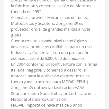
la fabricación y comercialización de Motores
fundada en 1992.
Además de proveer Mecanismos de fuerza,
Motocicletas y Scooters, Zongshen® es
proveedor oficial de grandes marcas a nivel
global.
Cuenta con un elevado nivel tecnológico y
desarrolla productos confiables para un uso
Industrial y Comercial , con una producción
estimada anual de 5.000.000 de unidades.
En 2004 conformó un Joint venture con la firma
italiana Piaggio® y comenzó a desarrollar
motores para la aplicación en productos de
fuerza y minitractores para MTD® (EEUU).
Zongshen® obtuvo la clasificacion AAAA
(Standarization Good-Behavior Certificate de la
National Standards Comission).
FIASA® importa de hace más de 5 años