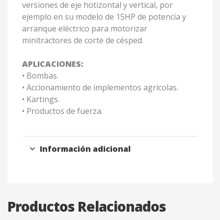
versiones de eje hotizontal y vertical, por
ejemplo en su modelo de 15HP de potencia y
arranque eléctrico para motorizar
minitractores de corte de césped.
APLICACIONES:
• Bombas.
• Accionamiento de implementos agrícolas.
• Kartings.
• Productos de fuerza.
Información adicional
Productos Relacionados