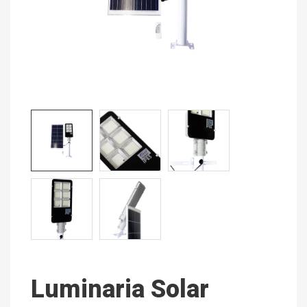
Luminaria Solar