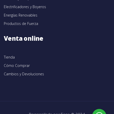
Electrificadores y Boyeros
Energías Renovables
Productos de Fuerza
Venta online
Tienda
Cómo Comprar
Cambios y Devoluciones