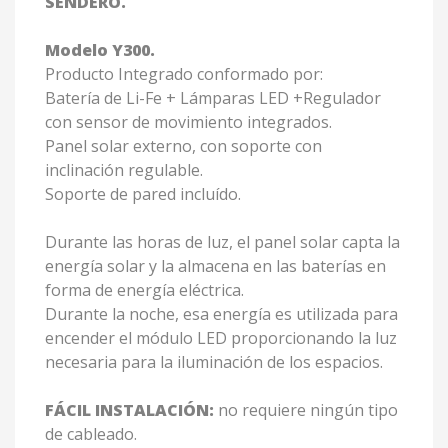
SENDERO.
Modelo Y300.
Producto Integrado conformado por:
Batería de Li-Fe + Lámparas LED +Regulador
con sensor de movimiento integrados.
Panel solar externo, con soporte con
inclinación regulable.
Soporte de pared incluído.
Durante las horas de luz, el panel solar capta la
energía solar y la almacena en las baterías en
forma de energía eléctrica.
Durante la noche, esa energía es utilizada para
encender el módulo LED proporcionando la luz
necesaria para la iluminación de los espacios.
FÁCIL INSTALACIÓN:
no requiere ningún tipo
de cableado.