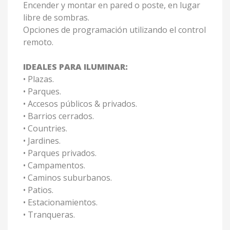
Encender y montar en pared o poste, en lugar
libre de sombras.
Opciones de programación utilizando el control
remoto.
IDEALES PARA ILUMINAR:
• Plazas.
• Parques.
• Accesos públicos & privados.
• Barrios cerrados.
• Countries.
• Jardines.
• Parques privados.
• Campamentos.
• Caminos suburbanos.
• Patios.
• Estacionamientos.
• Tranqueras.