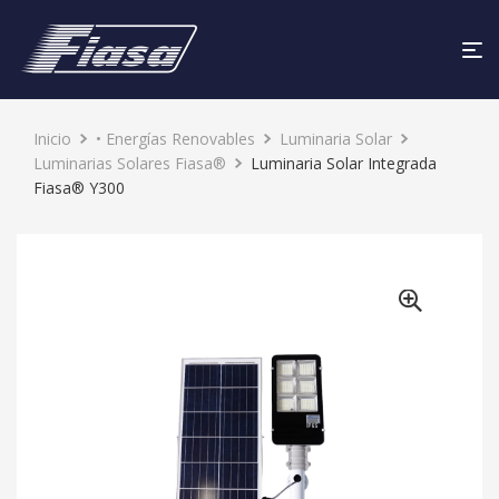
Inicio
• Energías Renovables
Luminaria Solar
Luminarias Solares Fiasa®
Luminaria Solar Integrada
Fiasa® Y300