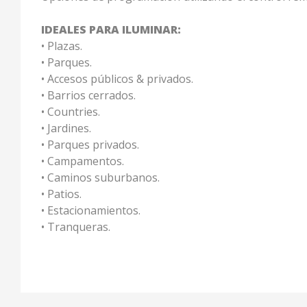
IDEALES PARA ILUMINAR:
• Plazas.
• Parques.
• Accesos públicos & privados.
• Barrios cerrados.
• Countries.
• Jardines.
• Parques privados.
• Campamentos.
• Caminos suburbanos.
• Patios.
• Estacionamientos.
• Tranqueras.