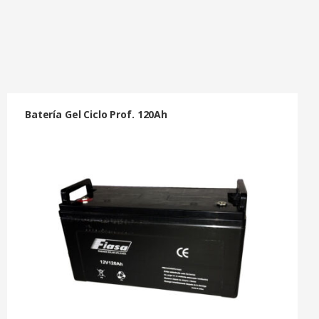
Batería Gel Ciclo Prof. 120Ah