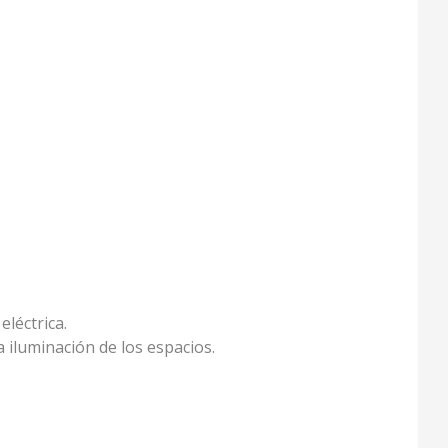
eléctrica.
 iluminación de los espacios.