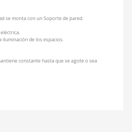
dad se monta con un Soporte de pared.
eléctrica.
 iluminación de los espacios.
 mantiene constante hasta que se agote o sea