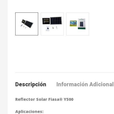
Descripción
Información Adicional
Reflector Solar Fiasa® Y500
Aplicaciones: