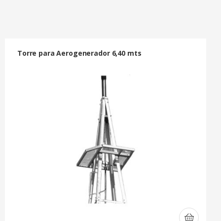
Torre para Aerogenerador 6,40 mts