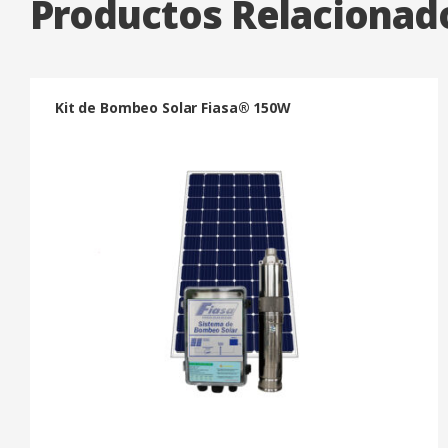
Productos Relacionad
Kit de Bombeo Solar Fiasa® 150W