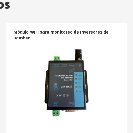
os
Módulo WIFI para monitoreo de Inversores de
Bombeo