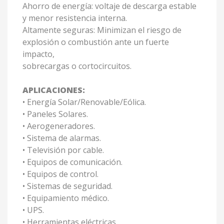
Ahorro de energía: voltaje de descarga estable
y menor resistencia interna.
Altamente seguras: Minimizan el riesgo de
explosión o combustión ante un fuerte
impacto,
sobrecargas o cortocircuitos.
APLICACIONES:
• Energía Solar/Renovable/Eólica.
• Paneles Solares.
• Aerogeneradores.
• Sistema de alarmas.
• Televisión por cable.
• Equipos de comunicación.
• Equipos de control.
• Sistemas de seguridad.
• Equipamiento médico.
• UPS.
• Herramientas eléctricas.