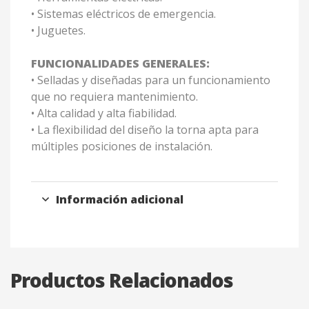
• Sistemas eléctricos de emergencia.
• Juguetes.
FUNCIONALIDADES GENERALES:
• Selladas y diseñadas para un funcionamiento
que no requiera mantenimiento.
• Alta calidad y alta fiabilidad.
• La flexibilidad del diseño la torna apta para
múltiples posiciones de instalación.
Información adicional
Productos Relacionados