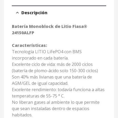
Descripción
Batería Monoblock de Litio Fiasa®
24150ALFP
Características:
Tecnología LITIO LiFePO4 con BMS
incorporado en cada batería.
Excelente ciclo de vida: más de 2000 ciclos
(batería de plomo-ácido solo 150-300 ciclos)
Son 40% más livianas que una batería de
AGM/GEL de igual capacidad.
Excelente rendimiento: todavía funciona a altas
temperaturas de 55-75 ° C.
No liberan gases al ambiente lo que permite
que sean instaladas dentro de espacios
habitados.