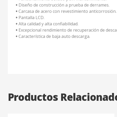
•
Diseño de construcción a prueba de derrames.
•
Carcasa de acero con revestimiento anticorrosión.
•
Pantalla LCD.
•
Alta calidad y alta confiabilidad.
•
Excepcional rendimiento de recuperación de desca
•
Característica de baja auto descarga.
Productos Relacionad