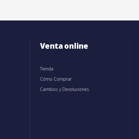
Venta online
Tienda
Cómo Comprar
Cambios y Devoluciones