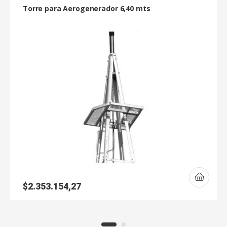
Torre para Aerogenerador 6,40 mts
$
2.353.154,27