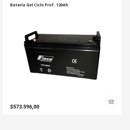
Batería Gel Ciclo Prof. 120Ah
$
573.596,00