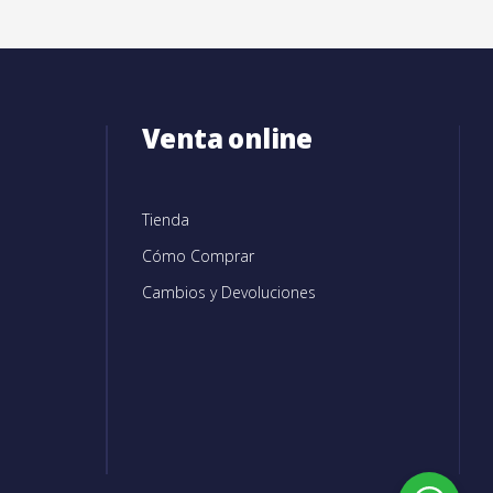
Venta online
Tienda
Cómo Comprar
Cambios y Devoluciones