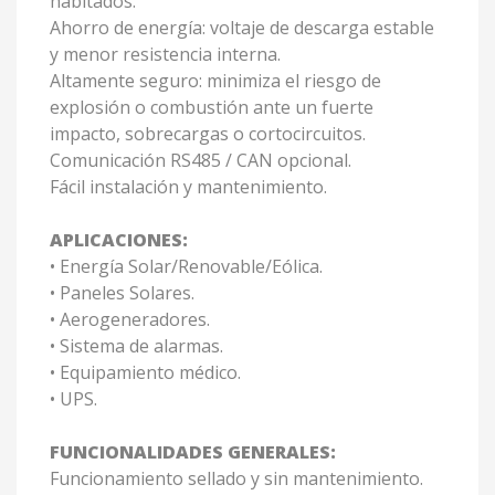
habitados.
Ahorro de energía: voltaje de descarga estable
y menor resistencia interna.
Altamente seguro: minimiza el riesgo de
explosión o combustión ante un fuerte
impacto, sobrecargas o cortocircuitos.
Comunicación RS485 / CAN opcional.
Fácil instalación y mantenimiento.
APLICACIONES:
• Energía Solar/Renovable/Eólica.
• Paneles Solares.
• Aerogeneradores.
• Sistema de alarmas.
• Equipamiento médico.
• UPS.
FUNCIONALIDADES GENERALES:
Funcionamiento sellado y sin mantenimiento.