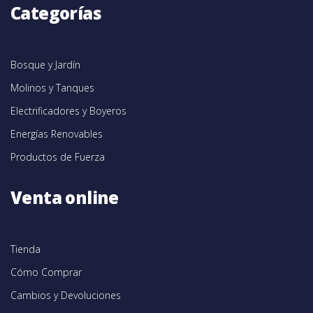
Categorías
Bosque y Jardín
Molinos y Tanques
Electrificadores y Boyeros
Energías Renovables
Productos de Fuerza
Venta online
Tienda
Cómo Comprar
Cambios y Devoluciones