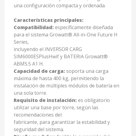
una configuración compacta y ordenada.
Características principales:
Compatibilidad:
específicamente diseñada
para el sistema Growatt® All-in-One Future H
Series,
incluyendo el INVERSOR CARG
SIM6000ESPlusHwif y BATERIA Growatt®
ABM5.5 A1 H.
Capacidad de carga:
soporta una carga
máxima de hasta 400 kg, permitiendo la
instalación de múltiples módulos de batería en
una sola torre.
Requisito de instalación:
es obligatorio
utilizar una base por torre, según las
recomendaciones del
fabricante, para garantizar la estabilidad y
seguridad del sistema.