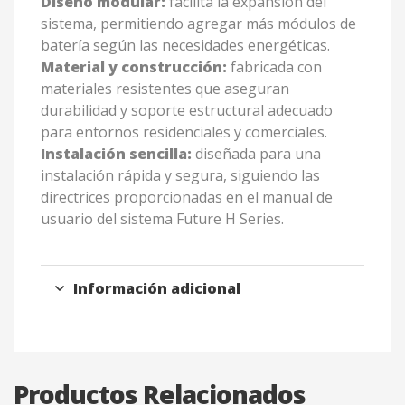
Diseño modular:
facilita la expansión del
sistema, permitiendo agregar más módulos de
batería según las necesidades energéticas.
Material y construcción:
fabricada con
materiales resistentes que aseguran
durabilidad y soporte estructural adecuado
para entornos residenciales y comerciales.
Instalación sencilla:
diseñada para una
instalación rápida y segura, siguiendo las
directrices proporcionadas en el manual de
usuario del sistema Future H Series.
Información adicional
Productos Relacionados