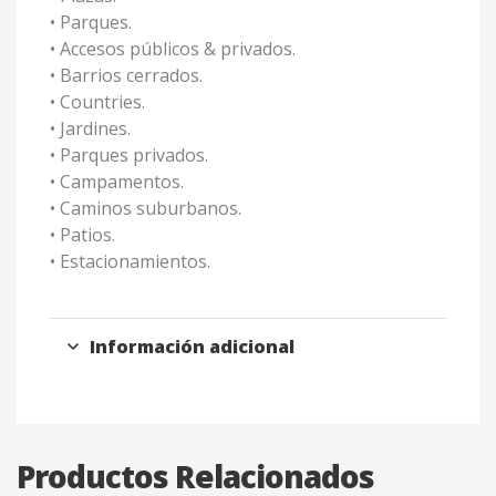
• Parques.
• Accesos públicos & privados.
• Barrios cerrados.
• Countries.
• Jardines.
• Parques privados.
• Campamentos.
• Caminos suburbanos.
• Patios.
• Estacionamientos.
Información adicional
Productos Relacionados