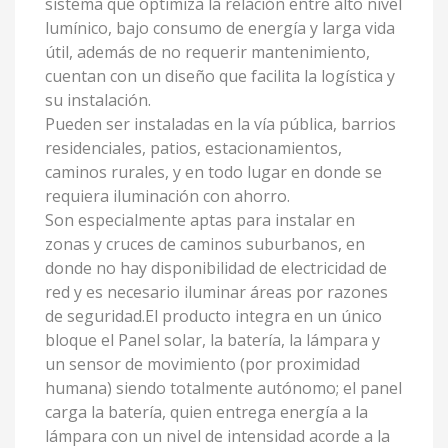
sistema que optimiza la relación entre alto nivel
lumínico, bajo consumo de energía y larga vida
útil, además de no requerir mantenimiento,
cuentan con un diseño que facilita la logística y
su instalación.
Pueden ser instaladas en la vía pública, barrios
residenciales, patios, estacionamientos,
caminos rurales, y en todo lugar en donde se
requiera iluminación con ahorro.
Son especialmente aptas para instalar en
zonas y cruces de caminos suburbanos, en
donde no hay disponibilidad de electricidad de
red y es necesario iluminar áreas por razones
de seguridad.El producto integra en un único
bloque el Panel solar, la batería, la lámpara y
un sensor de movimiento (por proximidad
humana) siendo totalmente autónomo; el panel
carga la batería, quien entrega energía a la
lámpara con un nivel de intensidad acorde a la