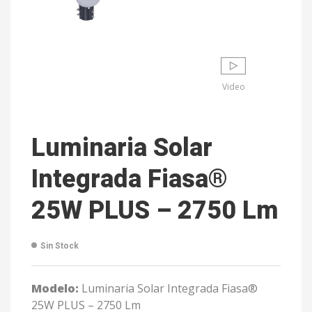
Video
Luminaria Solar
Integrada Fiasa®
25W PLUS – 2750 Lm
Sin Stock
Modelo:
Luminaria Solar Integrada Fiasa®
25W PLUS – 2750 Lm