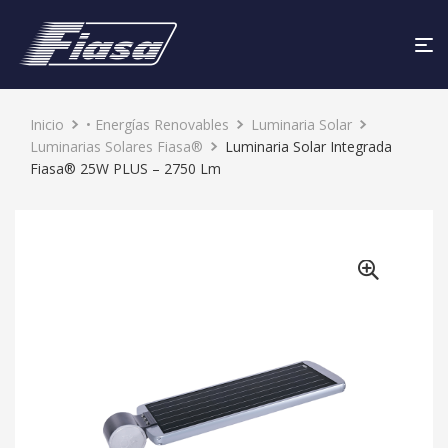
Inicio
• Energías Renovables
Luminaria Solar
Luminarias Solares Fiasa®
Luminaria Solar Integrada
Fiasa® 25W PLUS – 2750 Lm