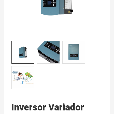
Inversor Variador