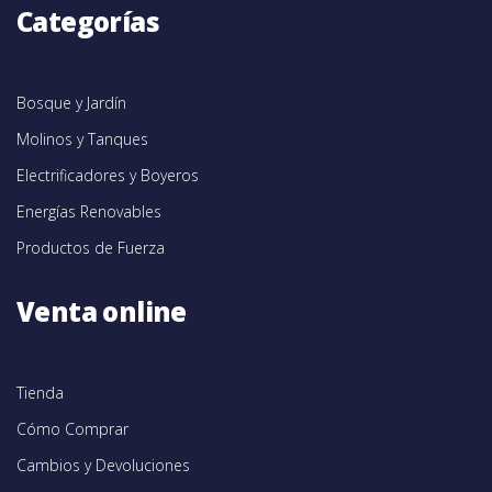
Categorías
Bosque y Jardín
Molinos y Tanques
Electrificadores y Boyeros
Energías Renovables
Productos de Fuerza
Venta online
Tienda
Cómo Comprar
Cambios y Devoluciones