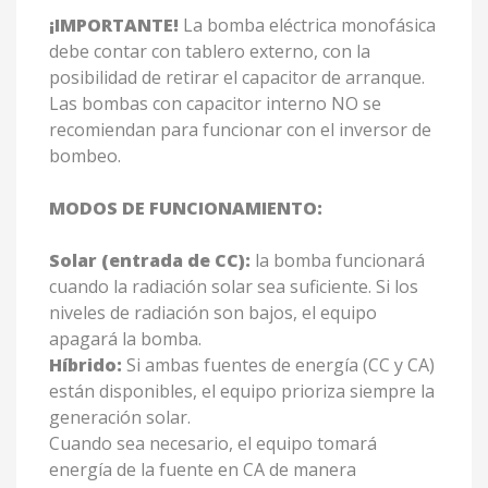
¡IMPORTANTE!
La bomba eléctrica monofásica
debe contar con tablero externo, con la
posibilidad de retirar el capacitor de arranque.
Las bombas con capacitor interno NO se
recomiendan para funcionar con el inversor de
bombeo.
MODOS DE FUNCIONAMIENTO:
Solar (entrada de CC):
la bomba funcionará
cuando la radiación solar sea suficiente. Si los
niveles de radiación son bajos, el equipo
apagará la bomba.
Híbrido:
Si ambas fuentes de energía (CC y CA)
están disponibles, el equipo prioriza siempre la
generación solar.
Cuando sea necesario, el equipo tomará
energía de la fuente en CA de manera