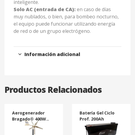
inteligente.
Solo AC (entrada de CA):
en caso de días
muy nublados, o bien, para bombeo nocturno,
el equipo puede funcionar utilizando energía
de red o de un grupo electrógeno.
Información adicional
Productos Relacionados
Aerogenerador
Batería Gel Ciclo
Bragado® 400W
Prof. 200Ah
12Vcc