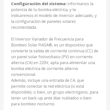
Configuración del sistema:
informanos la
potencia de tu bomba eléctrica, y te
indicaremos el modelo de inversor adecuado, y
la configuración de paneles solares
recomendada.
El Inversor Variador de Frecuencia para
Bombeo Solar FIASA®, es un dispositivo que
convierte la salida de corriente continua (CC) de
un panel solar fotovoltaico (PV) en corriente
alterna (CA) en 220V, apta para alimentar una
bomba eléctrica de corriente alterna
convencional.
Además, incluye una entrada de CA, que
permite conectar la red eléctrica (si está
disponible), o bien, un grupo electrógeno, para
tener un back-up ante días nublados o bien
para bombeo nocturno.