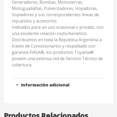
Generadores, Bombas, Motosierras,
Motoguadañas, Pulverizadores, Hoyadoras,
Sopladores y sus correspondientes líneas de
repuestos y accesorios.
Indicados para un uso ocasional o privado, con
una excelente relación costo/beneficio.
Distribuimos en toda la República Argentina a
través de Concesionarios y respaldado con
garantía FIASA®, los productos Toyama®
poseen una extensa red de Servicio Técnico de
cobertura.
Información adicional
Productos Relacionados