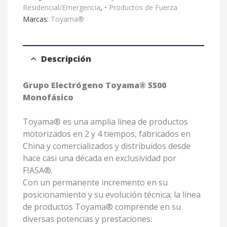
Residencial/Emergencia
,
• Productos de Fuerza
Marcas:
Toyama®
Descripción
Grupo Electrógeno Toyama® 5500
Monofásico
Toyama® es una amplia línea de productos
motorizados en 2 y 4 tiempos, fabricados en
China y comercializados y distribuidos desde
hace casi una década en exclusividad por
FIASA®.
Con un permanente incremento en su
posicionamiento y su evolución técnica; la línea
de productos Toyama® comprende en su
diversas potencias y prestaciones: