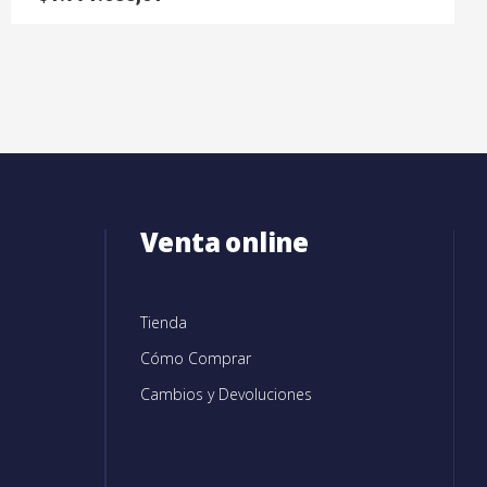
Venta online
Tienda
Cómo Comprar
Cambios y Devoluciones